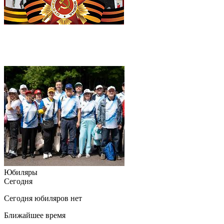
Юбиляры
Сегодня
Сегодня юбиляров нет
Ближайшее время