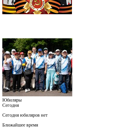
Юбиляры
Сегодня
Сегодня юбиляров нет
Ближайшее время