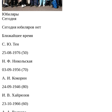
Юбиляры
Сегодня
Сегодня юбиляров нет
Ближайшее время
С. Ю. Тен
25-08-1976 (50)
Н. Ф. Никольская
03-09-1956 (70)
А. И. Кокорин
24-09-1946 (80)
И. В. Хайрюзов
23-10-1966 (60)