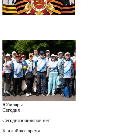
Юбиляры
Сегодня
Сегодня юбиляров нет
Ближайшее время