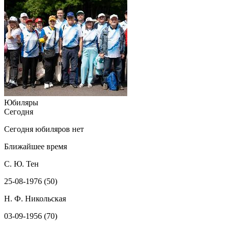
Юбиляры
Сегодня
Сегодня юбиляров нет
Ближайшее время
С. Ю. Тен
25-08-1976 (50)
Н. Ф. Никольская
03-09-1956 (70)