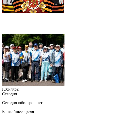
Юбиляры
Сегодня
Сегодня юбиляров нет
Ближайшее время