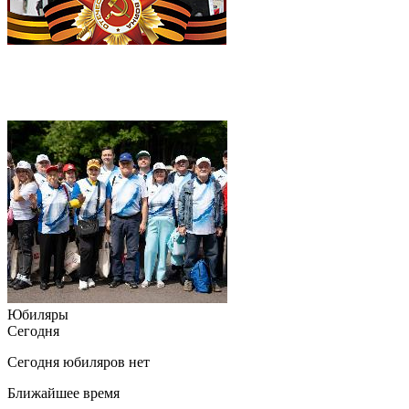
Юбиляры
Сегодня
Сегодня юбиляров нет
Ближайшее время