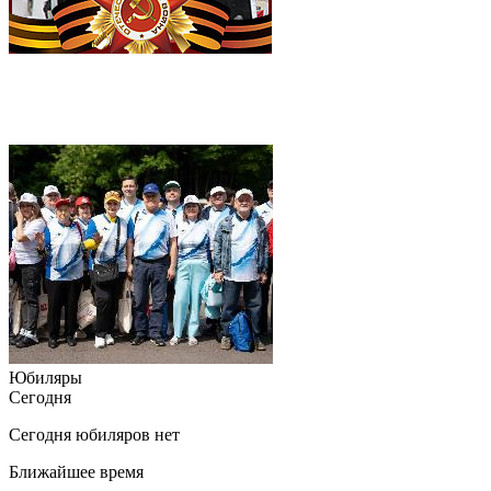
Юбиляры
Сегодня
Сегодня юбиляров нет
Ближайшее время