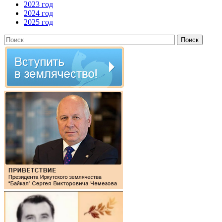
2023 год
2024 год
2025 год