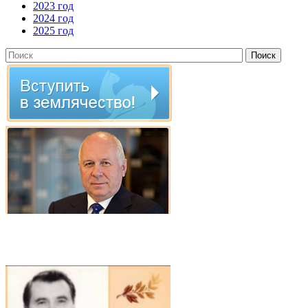
2023 год
2024 год
2025 год