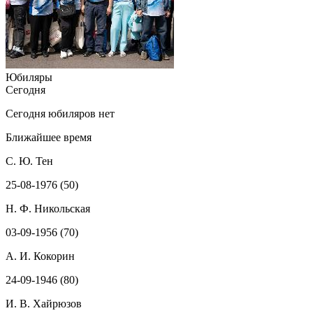
Юбиляры
Сегодня
Сегодня юбиляров нет
Ближайшее время
С. Ю. Тен
25-08-1976 (50)
Н. Ф. Никольская
03-09-1956 (70)
А. И. Кокорин
24-09-1946 (80)
И. В. Хайрюзов