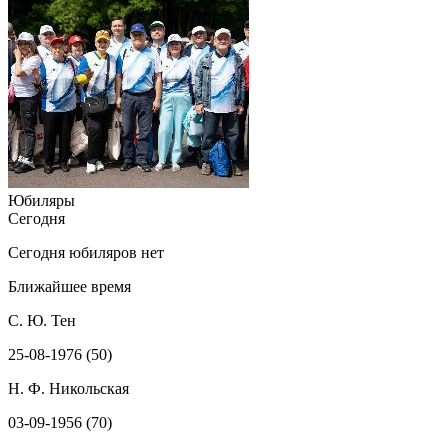
Юбиляры
Сегодня
Сегодня юбиляров нет
Ближайшее время
С. Ю. Тен
25-08-1976 (50)
Н. Ф. Никольская
03-09-1956 (70)