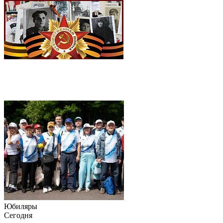
Юбиляры
Сегодня