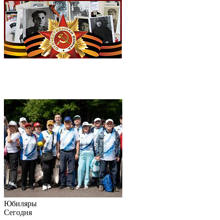
Юбиляры
Сегодня