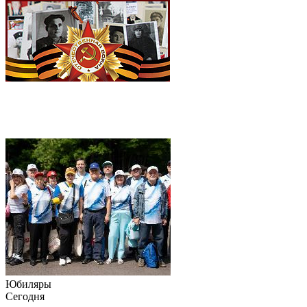
Юбиляры
Сегодня