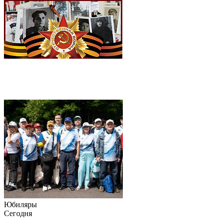
Юбиляры
Сегодня