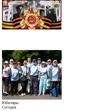
Юбиляры
Сегодня