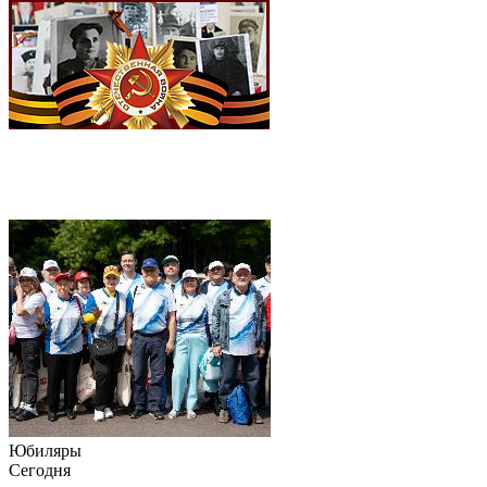
Юбиляры
Сегодня