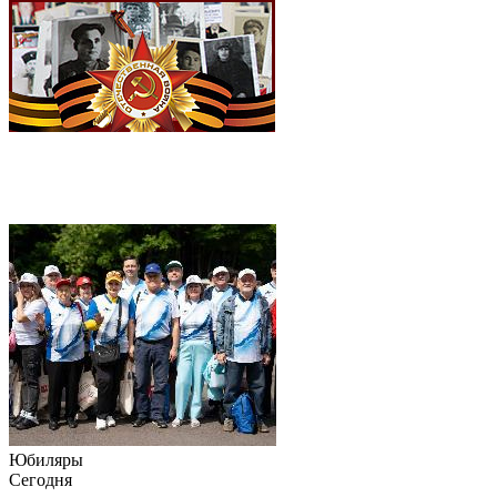
Юбиляры
Сегодня