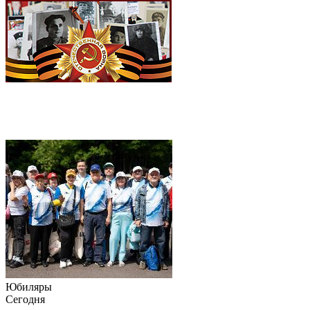
Юбиляры
Сегодня