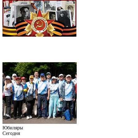
Юбиляры
Сегодня